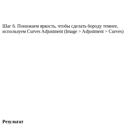
Шаг 6. Понижаем яркость, чтобы сделать бороду темнее,
используем Curves Adjustment (Image > Adjustment > Curves)
Результат