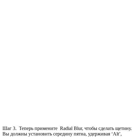
Шаг 3. Теперь примените Radial Blur, чтобы сделать щетину.
Вы должны установить середину пятна, удерживая ‘Alt’,