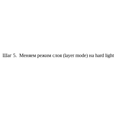
Шаг 5. Меняем режим слоя (layer mode) на hard light