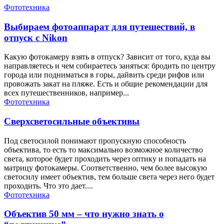
Фототехника
Выбираем фотоаппарат для путешествий, в
отпуск с Nikon
Какую фотокамеру взять в отпуск? Зависит от того, куда вы
направляетесь и чем собираетесь заняться: бродить по центру
города или подниматься в горы, дайвить среди рифов или
провожать закат на пляже. Есть и общие рекомендации для
всех путешественников, например...
Фототехника
Сверхсветосильные объективы
Под светосилой понимают пропускную способность
объектива, то есть то максимально возможное количество
света, которое будет проходить через оптику и попадать на
матрицу фотокамеры. Соответственно, чем более высокую
светосилу имеет объектив, тем больше света через него будет
проходить. Что это дает....
Фототехника
Объектив 50 мм – что нужно знать о