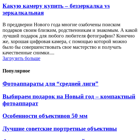
Какую камеру купить – беззеркалка vs
зеркалкальная
В преддверии Нового года многие озабочены поиском
подарков своим близким, родственникам и знакомым. А какой
лучший подарок для любого любителя фотографии? Конечно
же, хорошая цифровая камера, с помощью которой можно
было бы совершенствовать свое мастерство и получать
качественные снимки....
Загрузить больше
Популярное
Фотоаппараты для “средней лиги”
Выбираем подарок на Новый год – компактный
фотоаппарат
Особенности объективов 50 мм
Лучшие советские портретные объективы