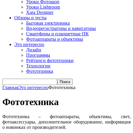
Уроки Фотошоп
Уроки Lightroom
Xara Designer
Обзоры и тесты
Бытовая электроника
Видеорегистраторы и навигаторы
Смартфоны и планшетные ПК
Фотоаппараты и объективы
Это интересно
Дизайн
Программы
Рейтинги фототехники
Технологии
Фототехника
Поиск
Главная
Это интересно
Фототехника
Фототехника
Фототехника – фотоаппараты, объективы, свет,
фотоаксессуары, дополнительное оборудование, информация
о новинках от производителей.