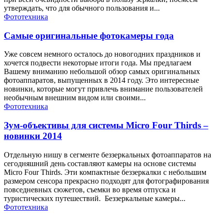
утверждать, что для обычного пользования и...
Фототехника
Самые оригинальные фотокамеры года
Уже совсем немного осталось до новогодних праздников и
хочется подвести некоторые итоги года. Мы предлагаем
Вашему вниманию небольшой обзор самых оригинальных
фотоаппаратов, выпущенных в 2014 году. Это интересные
новинки, которые могут привлечь внимание пользователей
необычным внешним видом или своими...
Фототехника
Зум-объективы для системы Micro Four Thirds –
новинки 2014
Отдельную нишу в сегменте беззеркальных фотоаппаратов на
сегодняшний день составляют камеры на основе системы
Micro Four Thirds. Эти компактные беззеркалки с небольшим
размером сенсора прекрасно подходят для фотографирования
повседневных сюжетов, съемки во время отпуска и
туристических путешествий. Беззеркальные камеры...
Фототехника