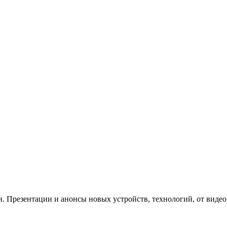
. Презентации и анонсы новых устройств, технологий, от видео