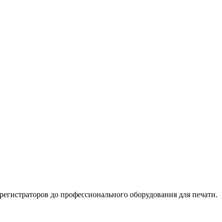
регистраторов до профессионального оборудования для печати.