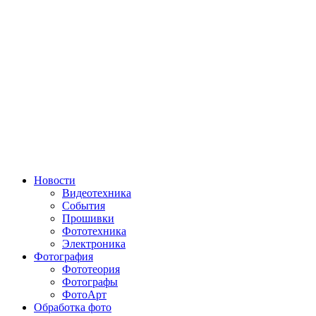
Новости
Видеотехника
События
Прошивки
Фототехника
Электроника
Фотография
Фототеория
Фотографы
ФотоАрт
Обработка фото