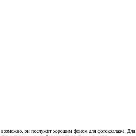
, возможно, он послужит хорошим фоном для фотоколлажа. Для н