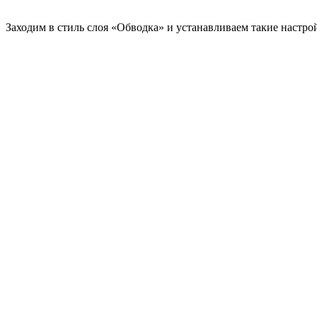
Заходим в стиль слоя «Обводка» и устанавливаем такие настро