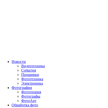
Новости
Видеотехника
События
Прошивки
Фототехника
Электроника
Фотография
Фототеория
Фотографы
ФотоАрт
Обработка фото