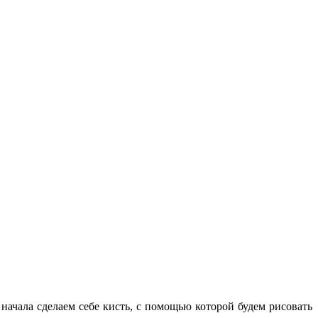
ачала сделаем себе кисть, с помощью которой будем рисовать