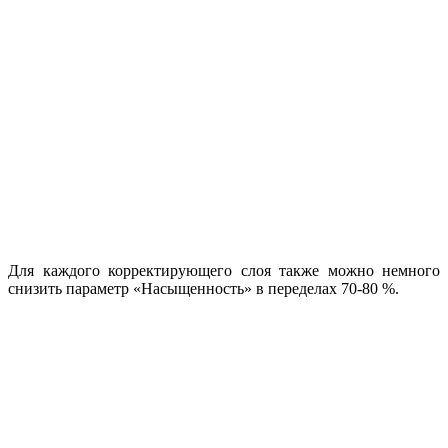
Для каждого корректирующего слоя также можно немного
снизить параметр «Насыщенность» в переделах 70-80 %.