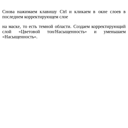
Снова нажимаем клавишу Ctrl и кликаем в окне слоев в
последнем корректирующем слое
на маске, то есть темной области. Создаем корректирующий
слой «Цветовой тон/Насыщенность» и уменьшаем
«Насыщенность».