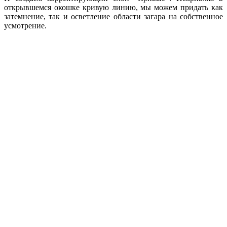
открывшемся окошке кривую линию, мы можем придать как
затемнение, так и осветление области загара на собственное
усмотрение.