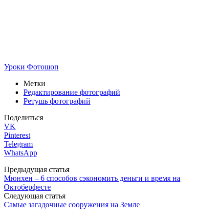
Уроки Фотошоп
Метки
Редактирование фотографий
Ретушь фотографий
Поделиться
VK
Pinterest
Telegram
WhatsApp
Предыдущая статья
Мюнхен – 6 способов сэкономить деньги и время на
Октоберфесте
Следующая статья
Самые загадочные сооружения на Земле