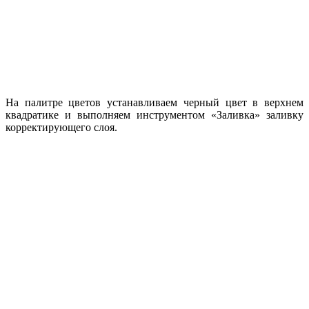
На палитре цветов устанавливаем черный цвет в верхнем
квадратике и выполняем инструментом «Заливка» заливку
корректирующего слоя.