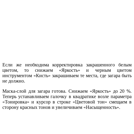
Если же необходима корректировка закрашенного белым
цветом, то снижаем «Яркость» и черным цветом
инструментом «Кисть» закрашиваем те места, где загара быть
не должно.
Маска-слой для загара готова. Снижаем «Яркость» до 20 %.
Теперь устанавливаем галочку в квадратике возле параметра
«Тонировка» и курсор в строке «Цветовой тон» смещаем в
сторону красных тонов и увеличиваем «Насыщенность».