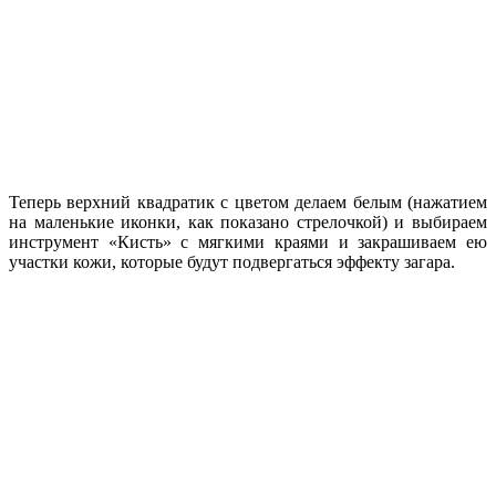
Теперь верхний квадратик с цветом делаем белым (нажатием
на маленькие иконки, как показано стрелочкой) и выбираем
инструмент «Кисть» с мягкими краями и закрашиваем ею
участки кожи, которые будут подвергаться эффекту загара.