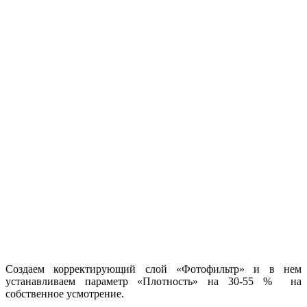
Создаем корректирующий слой «Фотофильтр» и в нем
устанавливаем параметр «Плотность» на 30-55 % на
собственное усмотрение.