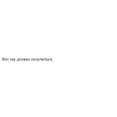
Вот так должно получиться.