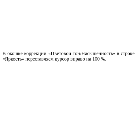
В окошке коррекции «Цветовой тон/Насыщенность» в строке
«Яркость» переставляем курсор вправо на 100 %.