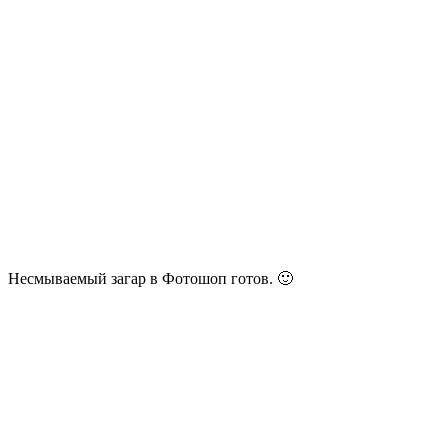
Несмываемый загар в Фотошоп готов. 🙂