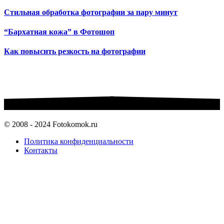
Стильная обработка фотографии за пару минут
“Бархатная кожа” в Фотошоп
Как повысить резкость на фотографии
© 2008 - 2024 Fotokomok.ru
Политика конфиденциальности
Контакты