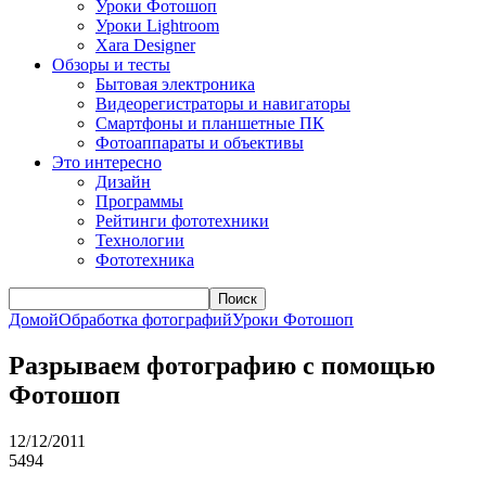
Уроки Фотошоп
Уроки Lightroom
Xara Designer
Обзоры и тесты
Бытовая электроника
Видеорегистраторы и навигаторы
Смартфоны и планшетные ПК
Фотоаппараты и объективы
Это интересно
Дизайн
Программы
Рейтинги фототехники
Технологии
Фототехника
Поиск
Домой
Обработка фотографий
Уроки Фотошоп
Разрываем фотографию с помощью
Фотошоп
12/12/2011
5494