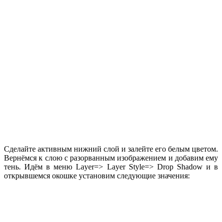
Сделайте активным нижний слой и залейте его белым цветом.
Вернёмся к слою с разорванным изображением и добавим ему
тень. Идём в меню Layer=> Layer Style=> Drop Shadow и в
открывшемся окошке установим следующие значения: