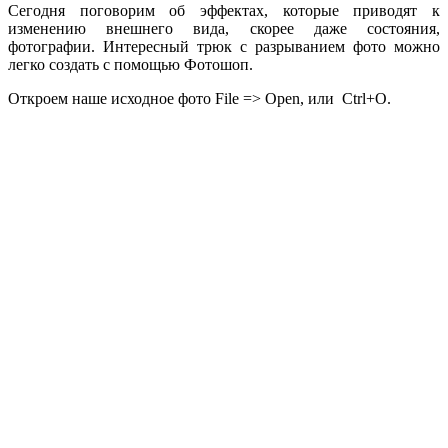
Сегодня поговорим об эффектах, которые приводят к
изменению внешнего вида, скорее даже состояния,
фотографии. Интересный трюк с разрыванием фото можно
легко создать с помощью Фотошоп.
Откроем наше исходное фото File => Open, или Ctrl+O.