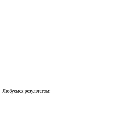
Любуемся результатом: