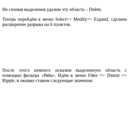
Не снимая выделения удалим эту область – Delete.
Теперь перейдём в меню Select=> Modify=> Expand, сделаем
расширение разрыва на 6 пунктов.
После этого немного исказим выделенную область с
помощью фильтра «Рябь». Идём в меню Filter => Distort =>
Ripple, в окошке ставим следующие значения: