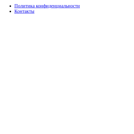
Политика конфиденциальности
Контакты