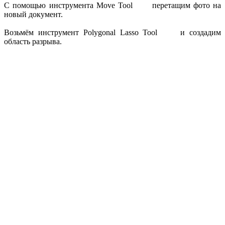
С помощью инструмента Move Tool
перетащим фото на
новый документ.
Возьмём инструмент Polygonal Lasso Tool
и создадим
область разрыва.