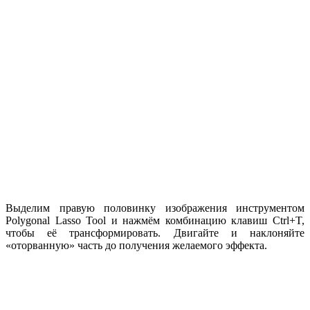
Выделим правую половинку изображения инструментом
Polygonal Lasso Tool и нажмём комбинацию клавиш Ctrl+T,
чтобы её трансформировать. Двигайте и наклоняйте
«оторванную» часть до получения желаемого эффекта.