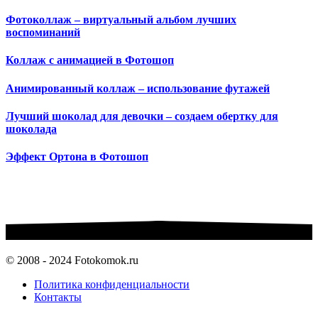
Фотоколлаж – виртуальный альбом лучших
воспоминаний
Коллаж с анимацией в Фотошоп
Анимированный коллаж – использование футажей
Лучший шоколад для девочки – создаем обертку для
шоколада
Эффект Ортона в Фотошоп
© 2008 - 2024 Fotokomok.ru
Политика конфиденциальности
Контакты