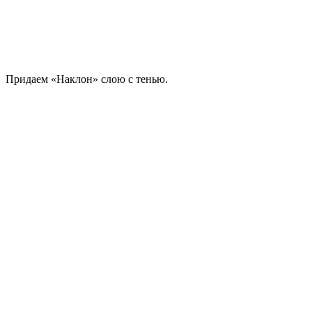
Придаем «Наклон» слою с тенью.