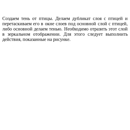
Создаем тень от птицы. Делаем дубликат слоя с птицей и
перетаскиваем его в окне слоев под основной слой с птицей,
либо основной делаем тенью. Необходимо отразить этот слой
в зеркальном отображении. Для этого следует выполнить
действия, показанные на рисунке.