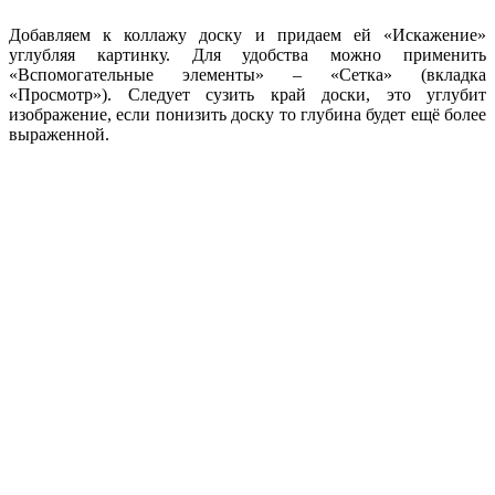
Добавляем к коллажу доску и придаем ей «Искажение»
углубляя картинку. Для удобства можно применить
«Вспомогательные элементы» – «Сетка» (вкладка
«Просмотр»). Следует сузить край доски, это углубит
изображение, если понизить доску то глубина будет ещё более
выраженной.