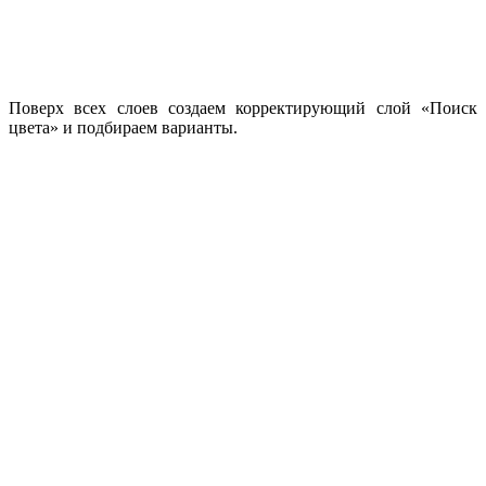
Поверх всех слоев создаем корректирующий слой «Поиск
цвета» и подбираем варианты.