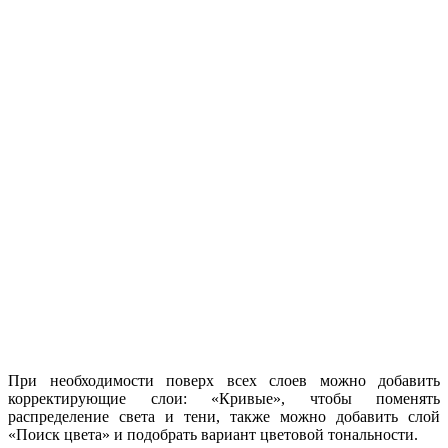
При необходимости поверх всех слоев можно добавить
корректирующие слои: «Кривые», чтобы поменять
распределение света и тени, также можно добавить слой
«Поиск цвета» и подобрать вариант цветовой тональности.