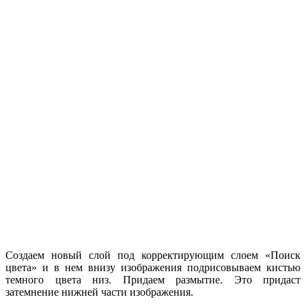
Создаем новый слой под корректирующим слоем «Поиск
цвета» и в нем внизу изображения подрисовываем кистью
темного цвета низ. Придаем размытие. Это придаст
затемнение нижней части изображения.