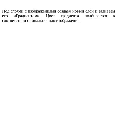
Под слоями с изображениями создаем новый слой и заливаем
его «Градиентом». Цвет градиента подбирается в
соответствии с тональностью изображения.