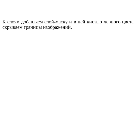
К слоям добавляем слой-маску и в ней кистью черного цвета
скрываем границы изображений.