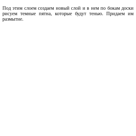
Под этим слоем создаем новый слой и в нем по бокам доски
рисуем темные пятна, которые будут тенью. Придаем им
размытие.