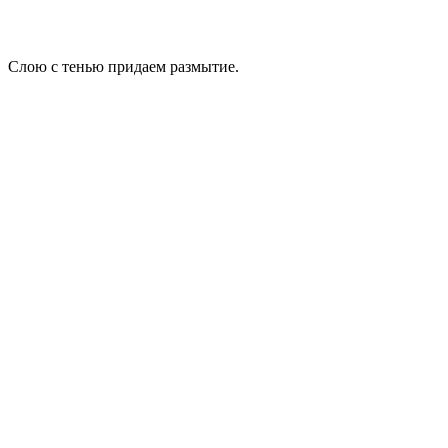
Слою с тенью придаем размытие.