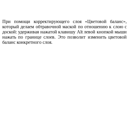
При помощи корректирующего слоя «Цветовой баланс»,
который делаем обтравочной маской по отношению к слою с
доской: удерживая нажатой клавишу Alt левой кнопкой мыши
нажать по границе слоев. Это позволит изменить цветовой
баланс конкретного слоя.