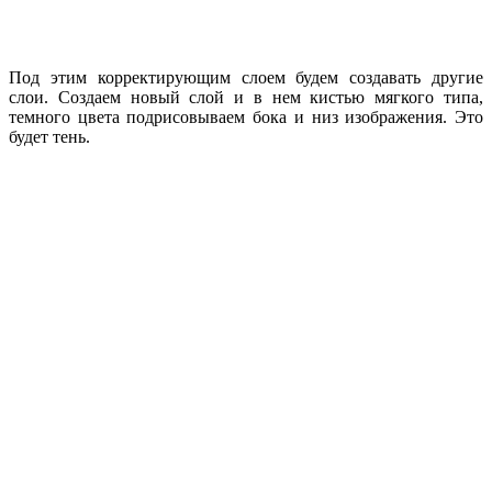
Под этим корректирующим слоем будем создавать другие
слои. Создаем новый слой и в нем кистью мягкого типа,
темного цвета подрисовываем бока и низ изображения. Это
будет тень.