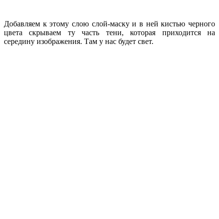
Добавляем к этому слою слой-маску и в ней кистью черного
цвета скрываем ту часть тени, которая приходится на
середину изображения. Там у нас будет свет.