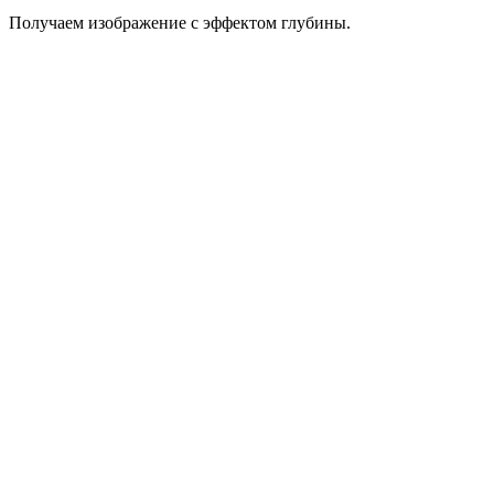
Получаем изображение с эффектом глубины.