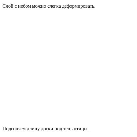
Слой с небом можно слегка деформировать.
Подгоняем длину доски под тень птицы.