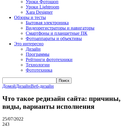
Уроки Фотошоп
Уроки Lightroom
Xara Designer
Обзоры и тесты
Бытовая электроника
Видеорегистраторы и навигаторы
Смартфоны и планшетные ПК
Фотоаппараты и объективы
Это интересно
Дизайн
Программы
Рейтинги фототехники
Технологии
Фототехника
Поиск
Домой
Дизайн
Веб-дизайн
Что такое редизайн сайта: причины,
виды, варианты исполнения
25/07/2022
243