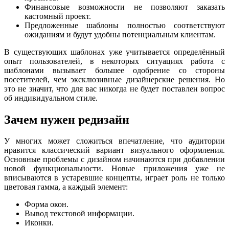
Финансовые возможности не позволяют заказать
кастомный проект.
Предложенные шаблоны полностью соответствуют
ожиданиям и будут удобны потенциальным клиентам.
В существующих шаблонах уже учитывается определённый
опыт пользователей, в некоторых ситуациях работа с
шаблонами вызывает большее одобрение со стороны
посетителей, чем эксклюзивные дизайнерские решения. Но
это не значит, что для вас никогда не будет поставлен вопрос
об индивидуальном стиле.
Зачем нужен редизайн
У многих может сложиться впечатление, что аудитории
нравится классический вариант визуального оформления.
Основные проблемы с дизайном начинаются при добавлении
новой функциональности. Новые приложения уже не
вписываются в устаревшие концепты, играет роль не только
цветовая гамма, а каждый элемент:
Форма окон.
Вывод текстовой информации.
Иконки.