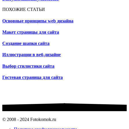
ПОХОЖИЕ СТАТЬИ
Основные принципы web дизайна
Макет страницы для сайта
Создание шапки сайта
Иллюстрации в веб-дизайне
Выбор стилистики сайта
Гостевая страница для сайта
© 2008 - 2024 Fotokomok.ru