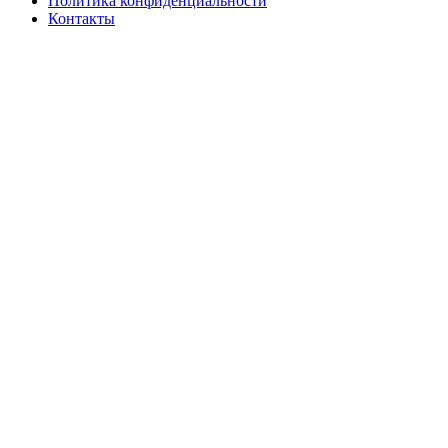
Политика конфиденциальности
Контакты