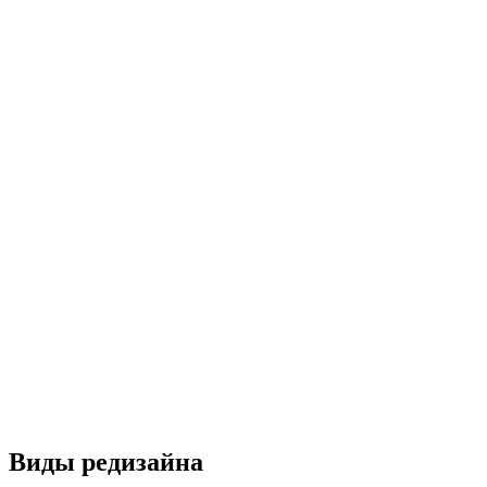
Виды редизайна