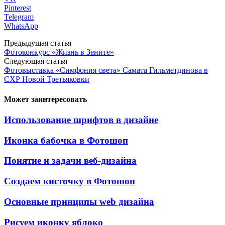
Pinterest
Telegram
WhatsApp
Предыдущая статья
Фотоконкурс «Жизнь в Зените»
Следующая статья
Фотовыставка «Симфония света» Самата Гильметдинова в
СХР Новой Третьяковки
Может заинтересовать
Использование шрифтов в дизайне
Иконка бабочка в Фотошоп
Понятие и задачи веб-дизайна
Создаем кисточку в Фотошоп
Основные принципы web дизайна
Рисуем иконку яблоко