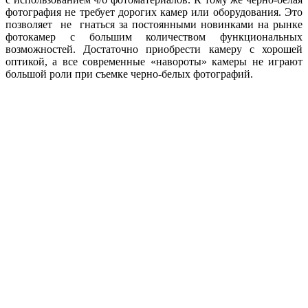
фотография не требует дорогих камер или оборудования. Это
позволяет не гнаться за постоянными новинками на рынке
фотокамер с большим количеством функциональных
возможностей. Достаточно приобрести камеру с хорошей
оптикой, а все современные «навороты» камеры не играют
большой роли при съемке черно-белых фотографий.