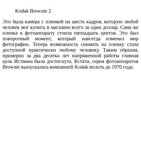
Kodak Brownie 2
Это была камера с пленкой на шесть кадров, которую любой
человек мог купить в магазине всего за один доллар. Сама же
пленка к фотоаппарату стоила пятнадцать центов. Это был
поворотный момент, который навсегда изменил мир
фотографии. Теперь возможность снимать на пленку стала
доступной практически любому человеку. Таким образом,
примерно за два десятка лет напряженной работы главная
цель Истмана была достигнута. Кстати, серия фотоаппаратов
Brownie выпускалась компанией Kodak вплоть до 1970 года.