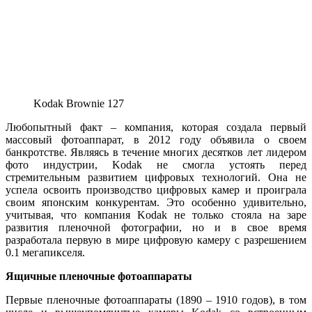
Kodak Brownie 127
Любопытный факт – компания, которая создала первый
массовый фотоаппарат, в 2012 году объявила о своем
банкротстве. Являясь в течение многих десятков лет лидером
фото индустрии, Kodak не смогла устоять перед
стремительным развитием цифровых технологий. Она не
успела освоить производство цифровых камер и проиграла
своим японским конкурентам. Это особенно удивительно,
учитывая, что компания Kodak не только стояла на заре
развития пленочной фотографии, но и в свое время
разработала первую в мире цифровую камеру с разрешением
0.1 мегапикселя.
Ящичные пленочные фотоаппараты
Первые пленочные фотоаппараты (1890 – 1910 годов), в том