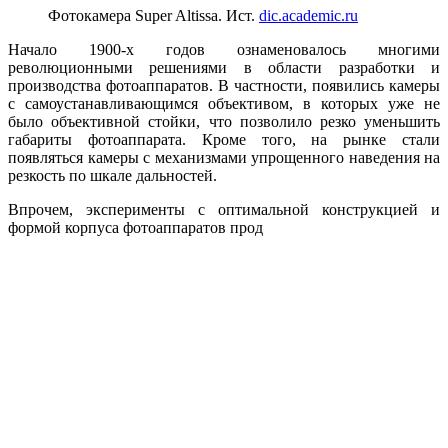
Фотокамера Super Altissa. Ист.
dic.academic.ru
Начало 1900-х годов ознаменовалось многими
революционными решениями в области разработки и
производства фотоаппаратов. В частности, появились камеры
с самоустанавливающимся объективом, в которых уже не
было объективной стойки, что позволило резко уменьшить
габариты фотоаппарата. Кроме того, на рынке стали
появляться камеры с механизмами упрощенного наведения на
резкость по шкале дальностей.
Впрочем, эксперименты с оптимальной конструкцией и
формой корпуса фотоаппаратов прод