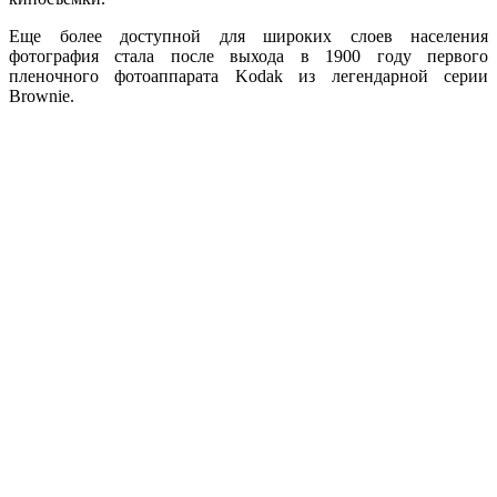
Еще более доступной для широких слоев населения
фотография стала после выхода в 1900 году первого
пленочного фотоаппарата Kodak из легендарной серии
Brownie.