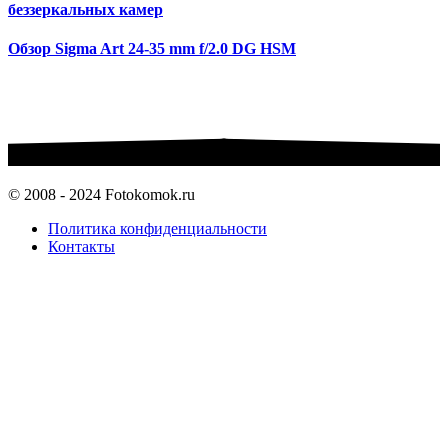
беззеркальных камер
Обзор Sigma Art 24-35 mm f/2.0 DG HSM
© 2008 - 2024 Fotokomok.ru
Политика конфиденциальности
Контакты