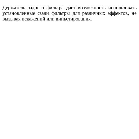
Держатель заднего фильтра дает возможность использовать
установленные сзади фильтры для различных эффектов, не
вызывая искажений или виньетирования.