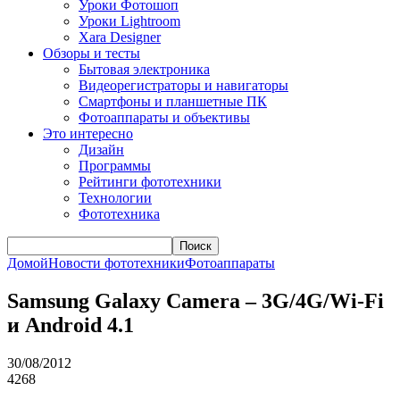
Уроки Фотошоп
Уроки Lightroom
Xara Designer
Обзоры и тесты
Бытовая электроника
Видеорегистраторы и навигаторы
Смартфоны и планшетные ПК
Фотоаппараты и объективы
Это интересно
Дизайн
Программы
Рейтинги фототехники
Технологии
Фототехника
Поиск
Домой
Новости фототехники
Фотоаппараты
Samsung Galaxy Camera – 3G/4G/Wi-Fi
и Android 4.1
30/08/2012
4268