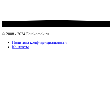
© 2008 - 2024 Fotokomok.ru
Политика конфиденциальности
Контакты