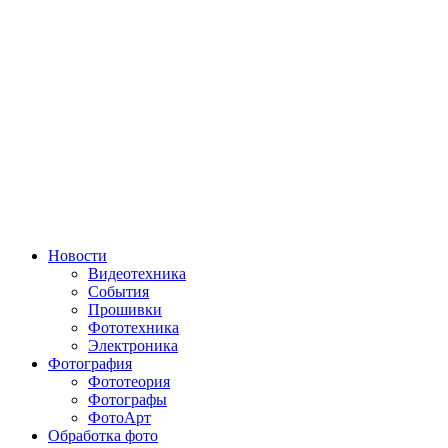
Новости
Видеотехника
События
Прошивки
Фототехника
Электроника
Фотография
Фототеория
Фотографы
ФотоАрт
Обработка фото