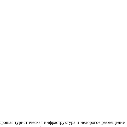
хорошая туристическая инфраструктура и недорогое размещение