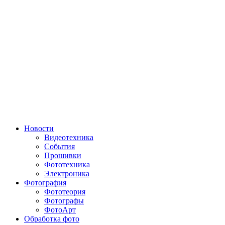
Новости
Видеотехника
События
Прошивки
Фототехника
Электроника
Фотография
Фототеория
Фотографы
ФотоАрт
Обработка фото