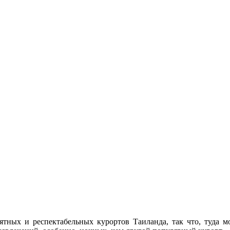
тных и респектабельных курортов Таиланда, так что, туда мо