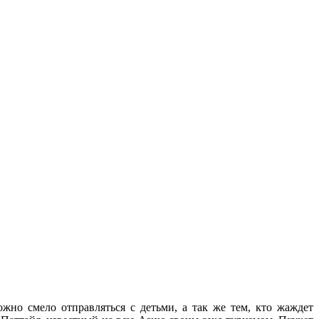
жно смело отправляться с детьми, а так же тем, кто жаждет