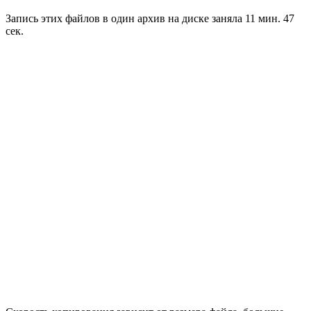
Запись этих файлов в один архив на диске заняла 11 мин. 47
сек.