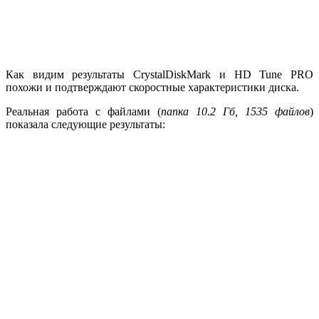
Как видим результаты CrystalDiskMark и HD Tune PRO
похожи и подтверждают скоростные характеристики диска.
Реальная работа с файлами (
папка 10.2 Гб, 1535 файлов
)
показала следующие результаты: