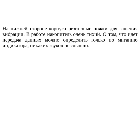
На нижней стороне корпуса резиновые ножки для гашения
вибрации. В работе накопитель очень тихий. О том, что идет
передача данных можно определить только по миганию
индикатора, никаких звуков не слышно.