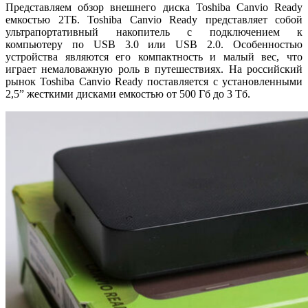
Представляем обзор внешнего диска Toshiba Canvio Ready
емкостью 2ТБ. Toshiba Canvio Ready представляет собой
ультрапортативный накопитель с подключением к
компьютеру по USB 3.0 или USB 2.0. Особенностью
устройства являются его компактность и малый вес, что
играет немаловажную роль в путешествиях. На российский
рынок Toshiba Canvio Ready поставляется с установленными
2,5” жесткими дисками емкостью от 500 Гб до 3 Тб.