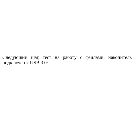
Следующий шаг, тест на работу с файлами, накопитель
подключен к USB 3.0: