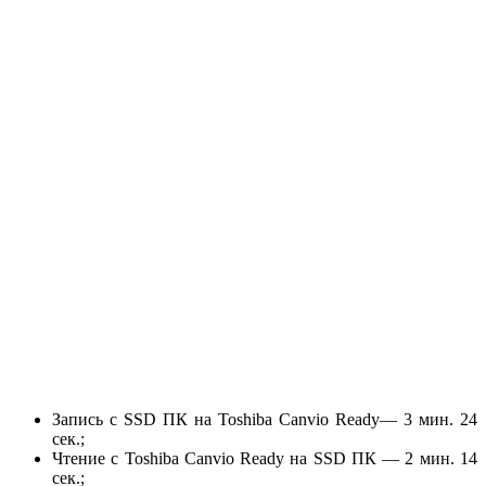
Запись с SSD ПК на Toshiba Canvio Ready— 3 мин. 24
сек.;
Чтение с Toshiba Canvio Ready на SSD ПК — 2 мин. 14
сек.;