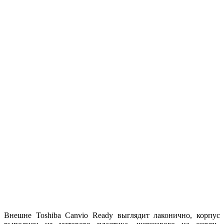
Внешне Toshiba Canvio Ready выглядит лаконично, корпус