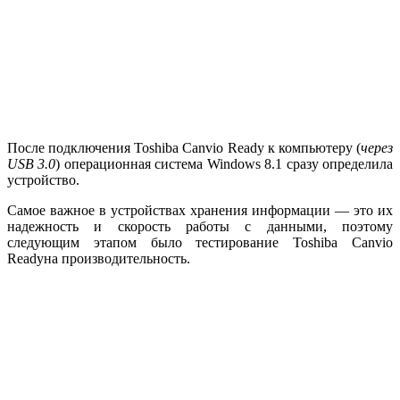
После подключения Toshiba Canvio Ready к компьютеру (
через
USB 3.0
) операционная система Windows 8.1 сразу определила
устройство.
Самое важное в устройствах хранения информации — это их
надежность и скорость работы с данными, поэтому
следующим этапом было тестирование Toshiba Canvio
Readyна производительность.