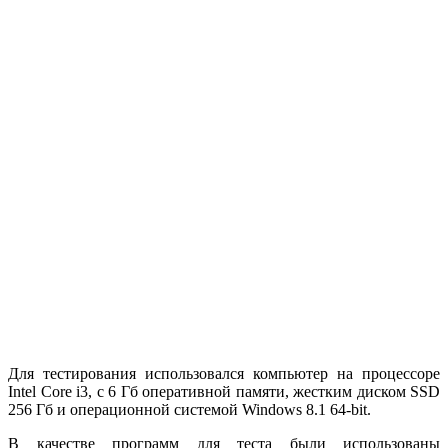
Для тестирования использовался компьютер на процессоре
Intel Core i3, с 6 Гб оперативной памяти, жестким диском SSD
256 Гб и операционной системой Windows 8.1 64-bit.
В качестве программ для теста были использованы