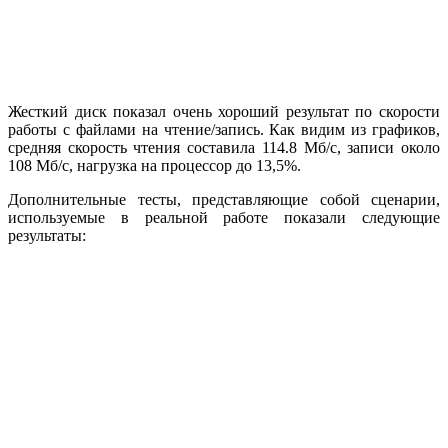
Жесткий диск показал очень хороший результат по скорости
работы с файлами на чтение/запись. Как видим из графиков,
средняя скорость чтения составила 114.8 Мб/с, записи около
108 Мб/с, нагрузка на процессор до 13,5%.
Дополнительные тесты, представляющие собой сценарии,
используемые в реальной работе показали следующие
результаты: