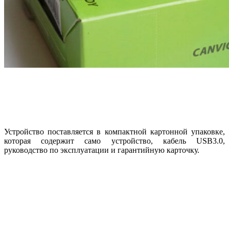
Устройство поставляется в компактной картонной упаковке,
которая содержит само устройство, кабель USB3.0,
руководство по эксплуатации и гарантийную карточку.