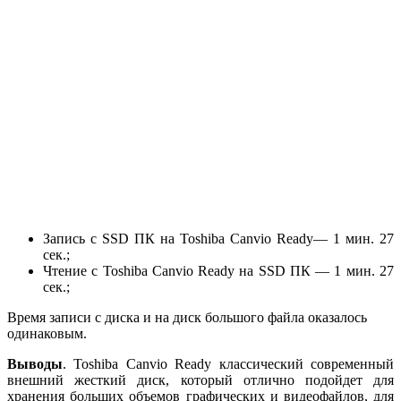
Запись с SSD ПК на Toshiba Canvio Ready— 1 мин. 27
сек.;
Чтение с Toshiba Canvio Ready на SSD ПК — 1 мин. 27
сек.;
Время записи с диска и на диск большого файла оказалось
одинаковым.
Выводы
. Toshiba Canvio Ready классический современный
внешний жесткий диск, который отлично подойдет для
хранения больших объемов графических и видеофайлов, для