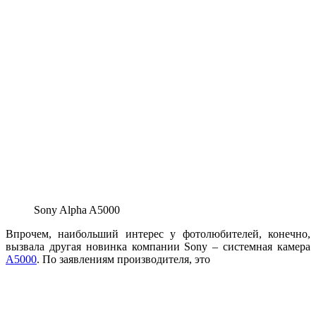
Sony Alpha A5000
Впрочем, наибольший интерес у фотолюбителей, конечно,
вызвала другая новинка компании Sony – системная камера
A5000
. По заявлениям производителя, это