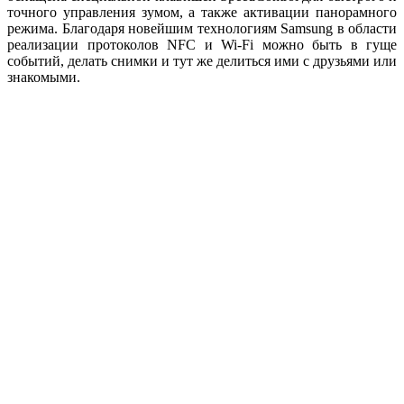
точного управления зумом, а также активации панорамного
режима. Благодаря новейшим технологиям Samsung в области
реализации протоколов NFC и Wi-Fi можно быть в гуще
событий, делать снимки и тут же делиться ими с друзьями или
знакомыми.