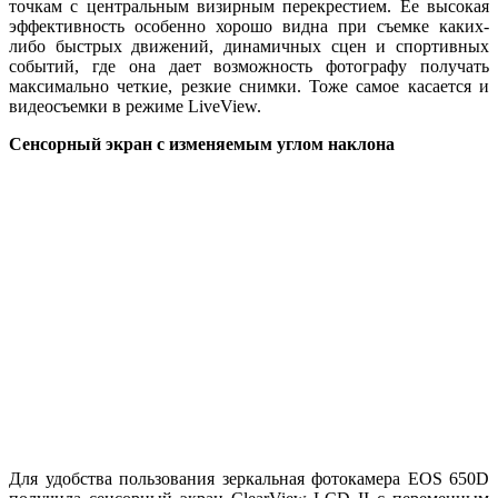
точкам с центральным визирным перекрестием. Ее высокая
эффективность особенно хорошо видна при съемке каких-
либо быстрых движений, динамичных сцен и спортивных
событий, где она дает возможность фотографу получать
максимально четкие, резкие снимки. Тоже самое касается и
видеосъемки в режиме LiveView.
Сенсорный экран с изменяемым углом наклона
Для удобства пользования зеркальная фотокамера EOS 650D