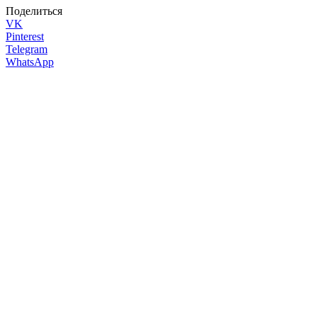
Поделиться
VK
Pinterest
Telegram
WhatsApp