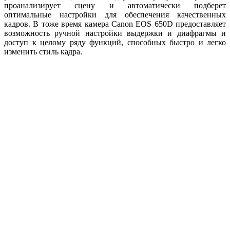
проанализирует сцену и автоматически подберет
оптимальные настройки для обеспечения качественных
кадров. В тоже время камера Canon EOS 650D предоставляет
возможность ручной настройки выдержки и диафрагмы и
доступ к целому ряду функций, способных быстро и легко
изменить стиль кадра.