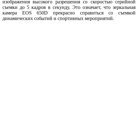
изображения высокого разрешения со скоростью серийной
съемки до 5 кадров в секунду. Это означает, что зеркальная
камера EOS 650D прекрасно справиться со съемкой
динамических событий и спортивных мероприятий.