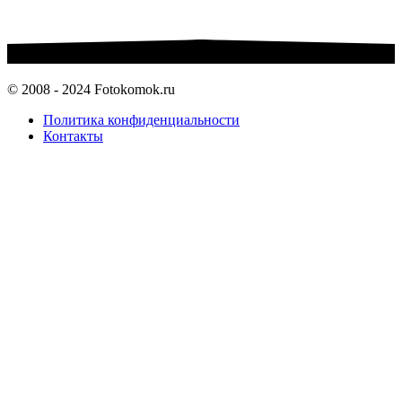
© 2008 - 2024 Fotokomok.ru
Политика конфиденциальности
Контакты