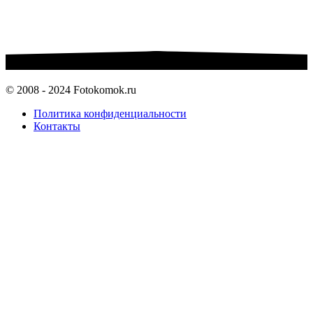
© 2008 - 2024 Fotokomok.ru
Политика конфиденциальности
Контакты