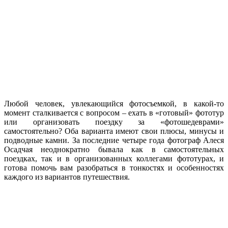
Любой человек, увлекающийся фотосъемкой, в какой-то
момент сталкивается с вопросом – ехать в «готовый» фототур
или организовать поездку за «фотошедеврами»
самостоятельно? Оба варианта имеют свои плюсы, минусы и
подводные камни. За последние четыре года фотограф Алеся
Осадчая неоднократно бывала как в самостоятельных
поездках, так и в организованных коллегами фототурах, и
готова помочь вам разобраться в тонкостях и особенностях
каждого из вариантов путешествия.