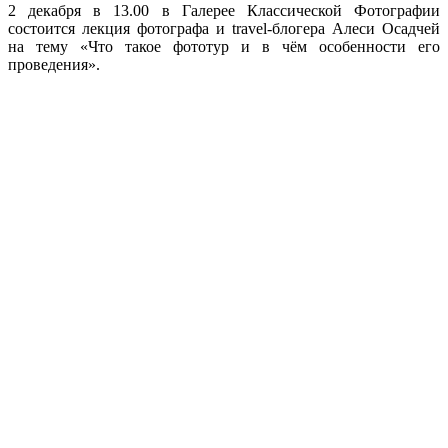
2 декабря в 13.00 в Галерее Классической Фотографии
состоится лекция фотографа и travel-блогера Алеси Осадчей
на тему «Что такое фототур и в чём особенности его
проведения».