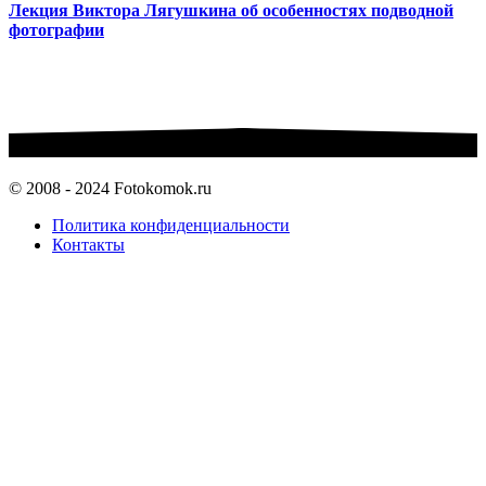
Лекция Виктора Лягушкина об особенностях подводной
фотографии
© 2008 - 2024 Fotokomok.ru
Политика конфиденциальности
Контакты