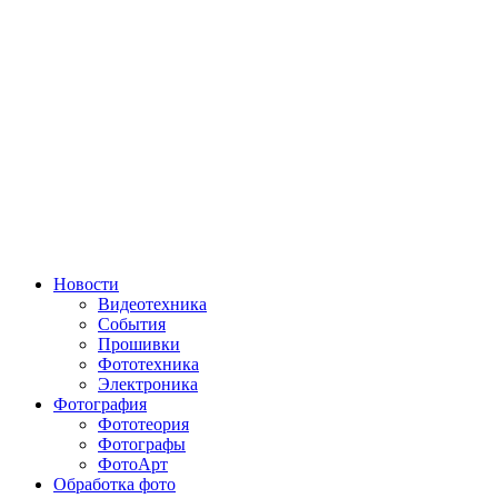
Новости
Видеотехника
События
Прошивки
Фототехника
Электроника
Фотография
Фототеория
Фотографы
ФотоАрт
Обработка фото