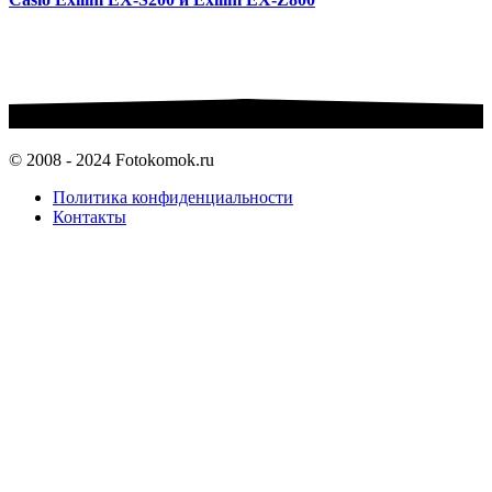
© 2008 - 2024 Fotokomok.ru
Политика конфиденциальности
Контакты