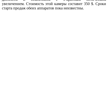
увеличением. Стоимость этой камеры составит 350 $. Сроки
старта продаж обеих аппаратов пока неизвестны.