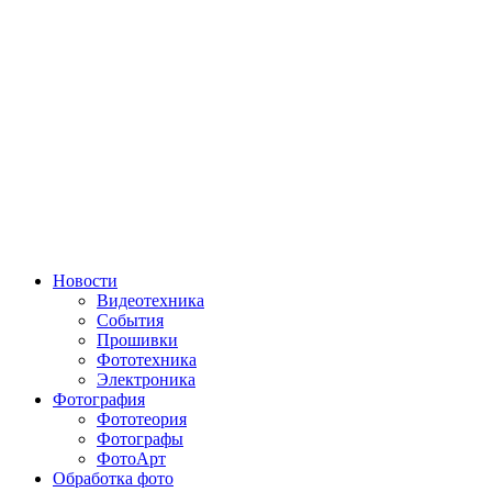
Новости
Видеотехника
События
Прошивки
Фототехника
Электроника
Фотография
Фототеория
Фотографы
ФотоАрт
Обработка фото