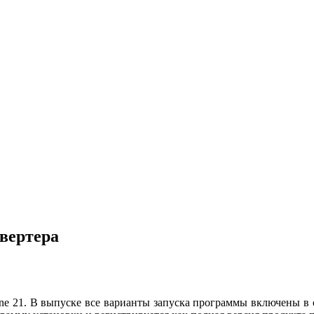
нвертера
ne 21. В выпуске все варианты запуска программы включены в 