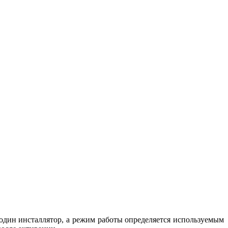
один инсталлятор, а режим работы определяется используемым