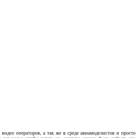
видео операторов, а так же в среде авиамоделистов и просто