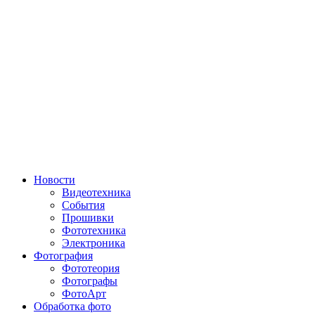
Новости
Видеотехника
События
Прошивки
Фототехника
Электроника
Фотография
Фототеория
Фотографы
ФотоАрт
Обработка фото