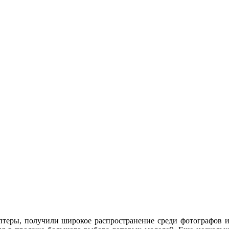
теры, получили широкое распространение среди фотографов и 