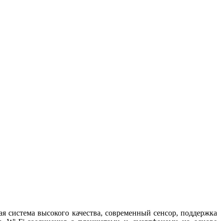
я система высокого качества, современный сенсор, поддержка