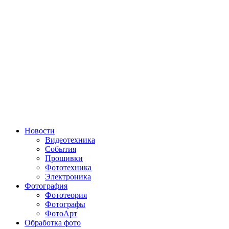
Новости
Видеотехника
События
Прошивки
Фототехника
Электроника
Фотография
Фототеория
Фотографы
ФотоАрт
Обработка фото