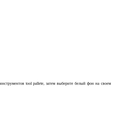
струментов tool pallete, затем выберите белый фон на своем