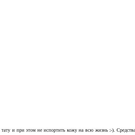
тату и при этом не испортить кожу на всю жизнь :-). Средств