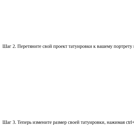
Шаг 2. Перетяните свой проект татуировки к вашему портрету или
Шаг 3. Теперь измените размер своей татуировки, нажимая ctrl+