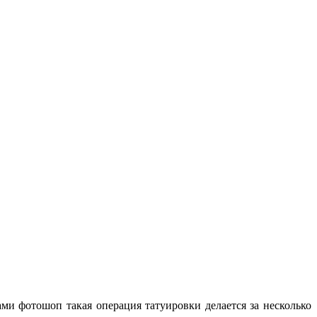
ами фотошоп такая операция татуировки делается за несколько