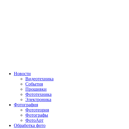
Новости
Видеотехника
События
Прошивки
Фототехника
Электроника
Фотография
Фототеория
Фотографы
ФотоАрт
Обработка фото