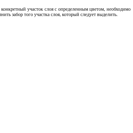
ть конкретный участок слоя с определенным цветом, необходимо
ить забор того участка слоя, который следует выделить.