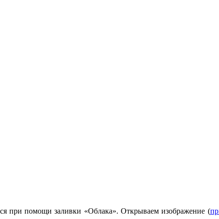
тся при помощи заливки «Облака». Открываем изображение (
пр