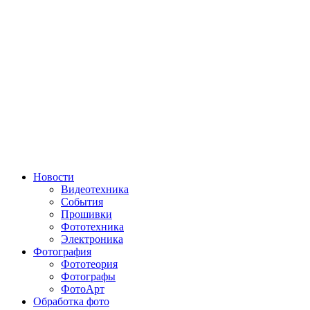
Новости
Видеотехника
События
Прошивки
Фототехника
Электроника
Фотография
Фототеория
Фотографы
ФотоАрт
Обработка фото