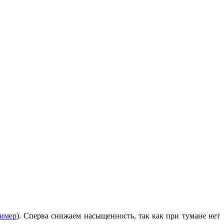
имер
). Сперва снижаем насыщенность, так как при тумане нет