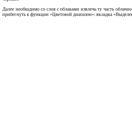
Далее необходимо со слоя с облаками извлечь ту часть облачн
прибегнуть к функции «Цветовой диапазон»: вкладка «Выделени