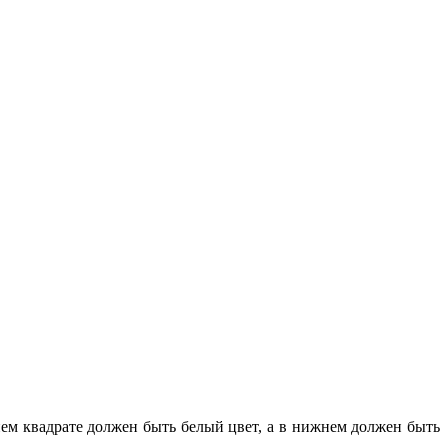
ем квадрате должен быть белый цвет, а в нижнем должен быть