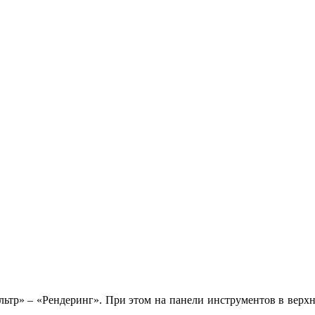
льтр» – «Рендеринг». При этом на панели инструментов в верхн