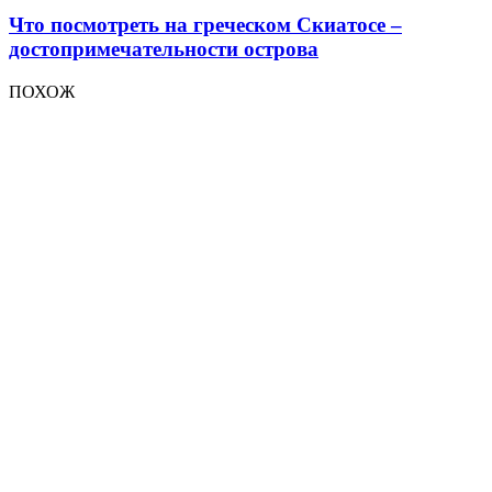
Что посмотреть на греческом Скиатосе –
достопримечательности острова
ПОХОЖ