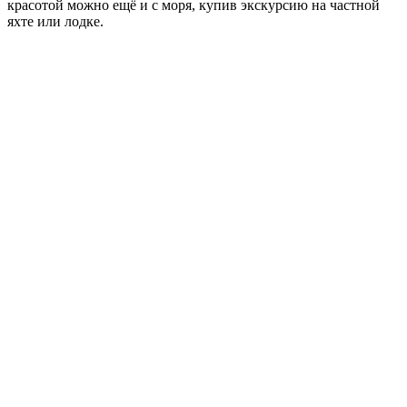
красотой можно ещё и с моря, купив экскурсию на частной
яхте или лодке.