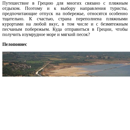
Путешествие в Грецию для многих связано с пляжным
отдыхом. Поэтому и к выбору направления туристы,
предпочитающие отпуск на побережье, относятся особенно
тщательно. К счастью, страна переполнена пляжными
курортами на любой вкус, в том числе и с безмятежным
песчаным побережьем. Куда отправиться в Греции, чтобы
получить изумрудное море и мягкий песок?
Пелопоннес