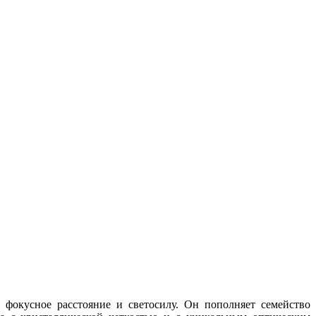
 фокусное расстояние и светосилу. Он пополняет семейство