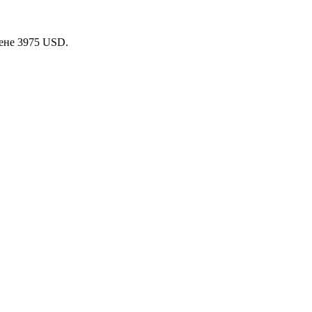
цене 3975 USD.