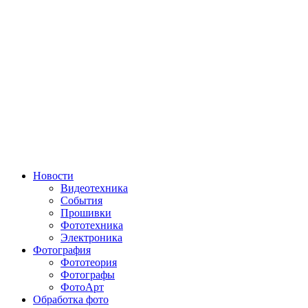
Новости
Видеотехника
События
Прошивки
Фототехника
Электроника
Фотография
Фототеория
Фотографы
ФотоАрт
Обработка фото