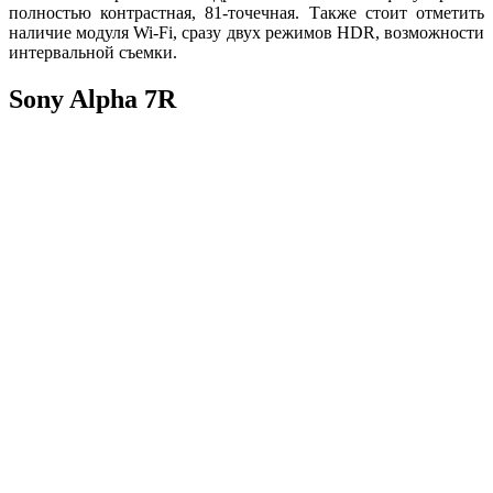
полностью контрастная, 81-точечная. Также стоит отметить
наличие модуля Wi-Fi, сразу двух режимов HDR, возможности
интервальной съемки.
Sony Alpha 7R