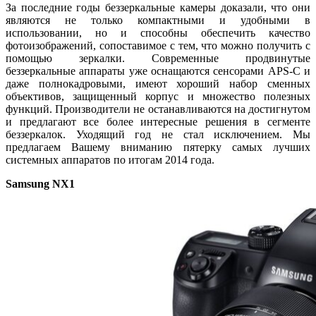
За последние годы беззеркальные камеры доказали, что они
являются не только компактными и удобными в
использовании, но и способны обеспечить качество
фотоизображений, сопоставимое с тем, что можно получить с
помощью зеркалки. Современные продвинутые
беззеркальные аппараты уже оснащаются сенсорами APS-C и
даже полнокадровыми, имеют хороший набор сменных
объективов, защищенный корпус и множество полезных
функций. Производители не останавливаются на достигнутом
и предлагают все более интересные решения в сегменте
беззеркалок. Уходящий год не стал исключением. Мы
предлагаем Вашему вниманию пятерку самых лучших
системных аппаратов по итогам 2014 года.
Samsung NX1