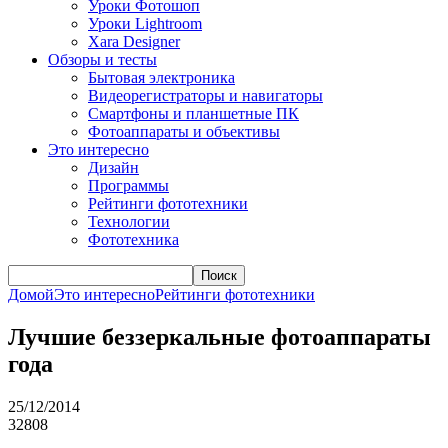
Уроки Фотошоп
Уроки Lightroom
Xara Designer
Обзоры и тесты
Бытовая электроника
Видеорегистраторы и навигаторы
Смартфоны и планшетные ПК
Фотоаппараты и объективы
Это интересно
Дизайн
Программы
Рейтинги фототехники
Технологии
Фототехника
Поиск
Домой
Это интересно
Рейтинги фототехники
Лучшие беззеркальные фотоаппараты
года
25/12/2014
32808