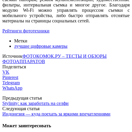
фильтры, интервальная съемка и многое другое. Благодаря
модулю Wi-Fi можно управлять процессом съемки с
мобильного устройства, либо быстро отправлять отснятые
материалы на страницы социальных сетей.
Рейтинги фототехники
Метки
лучшие цифровые камеры
Источник
ФОТОКОМОК.РУ – ТЕСТЫ И ОБЗОРЫ
ФОТОАППАРАТОВ
Поделиться
VK
Pinterest
Telegram
WhatsApp
Предыдущая статья
Stylinity: как заработать на селфи
Следующая статья
Индонезия — куда поехать за яркими впечатлениями
Может заинтересовать