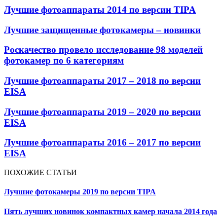
Лучшие фотоаппараты 2014 по версии TIPA
Лучшие защищенные фотокамеры – новинки
Роскачество провело исследование 98 моделей
фотокамер по 6 категориям
Лучшие фотоаппараты 2017 – 2018 по версии
EISA
Лучшие фотоаппараты 2019 – 2020 по версии
EISA
Лучшие фотоаппараты 2016 – 2017 по версии
EISA
ПОХОЖИЕ СТАТЬИ
Лучшие фотокамеры 2019 по версии TIPA
Пять лучших новинок компактных камер начала 2014 года