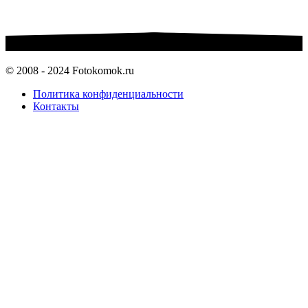
© 2008 - 2024 Fotokomok.ru
Политика конфиденциальности
Контакты