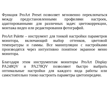
Функция ProArt Preset позволяет мгновенно переключаться
между предустановленными профилями настроек,
адаптированными для различных задач: цветокоррекции,
монтажа видео или редактирования фотографий.
ProArt Palette – инструмент для тонкой настройки параметров
монитора, включающий выбор оттенков, цветовой
температуры и гаммы. Все манипуляции с настройками
производятся через интуитивно понятное экранное меню
монитора.
Благодаря этим инструментам мониторы ProArt Display
PA248QV и PA278QV позволяют быстро выбрать
оптимальные настройки для каждого вида работы или
самостоятельно тонко настроить параметры цветопередачи.