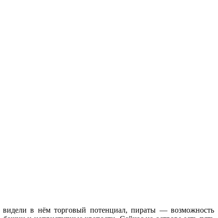
ы видели в нём торговый потенциал, пираты — возможность