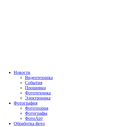
Новости
Видеотехника
События
Прошивки
Фототехника
Электроника
Фотография
Фототеория
Фотографы
ФотоАрт
Обработка фото